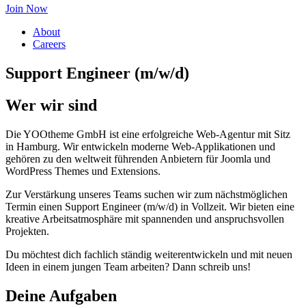
Join Now
About
Careers
Support Engineer (m/w/d)
Wer wir sind
Die YOOtheme GmbH ist eine erfolgreiche Web-Agentur mit Sitz
in Hamburg. Wir entwickeln moderne Web-Applikationen und
gehören zu den weltweit führenden Anbietern für Joomla und
WordPress Themes und Extensions.
Zur Verstärkung unseres Teams suchen wir zum nächstmöglichen
Termin einen Support Engineer (m/w/d) in Vollzeit. Wir bieten eine
kreative Arbeitsatmosphäre mit spannenden und anspruchsvollen
Projekten.
Du möchtest dich fachlich ständig weiterentwickeln und mit neuen
Ideen in einem jungen Team arbeiten? Dann schreib uns!
Deine Aufgaben