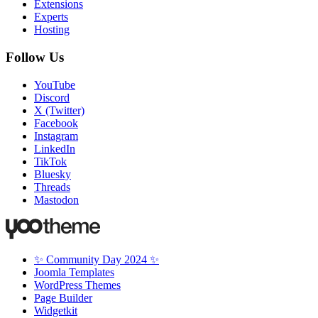
Extensions
Experts
Hosting
Follow Us
YouTube
Discord
X (Twitter)
Facebook
Instagram
LinkedIn
TikTok
Bluesky
Threads
Mastodon
✨ Community Day 2024 ✨
Joomla Templates
WordPress Themes
Page Builder
Widgetkit