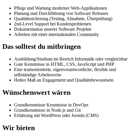
Pflege und Wartung moderner Web-Applikationen
Planung und Durchführung von Software Releases
Qualitätssicherung (Testing, Abnahme, Überprüfung)
2nd-Level Support bei Kundenproblemen
Dokumentation unserer Software Projekte
Arbeiten mit einer internationalen Community
Das solltest du mitbringen
Ausbildung/Studium im Bereich Informatik oder vergleichbar
Gute Kenntnisse in HTML, CSS, JavaScript und PHP
Eine teamorientierte, eigenverantwortliche, flexible und
selbständige Arbeitsweise
Hohes Maß an Engagement und Qualitätsbewusstsein
Wünschenswert wären
Grundkenntnisse Kenntnisse in DevOps
Grundkenntnisse in Node.js und Git
Erfahrung mit WordPress oder Joomla (CMS)
Wir bieten