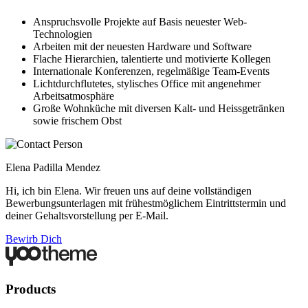
Anspruchsvolle Projekte auf Basis neuester Web-
Technologien
Arbeiten mit der neuesten Hardware und Software
Flache Hierarchien, talentierte und motivierte Kollegen
Internationale Konferenzen, regelmäßige Team-Events
Lichtdurchflutetes, stylisches Office mit angenehmer
Arbeitsatmosphäre
Große Wohnküche mit diversen Kalt- und Heissgetränken
sowie frischem Obst
Elena Padilla Mendez
Hi, ich bin Elena. Wir freuen uns auf deine vollständigen
Bewerbungsunterlagen mit frühestmöglichem Eintrittstermin und
deiner Gehaltsvorstellung per E-Mail.
Bewirb Dich
Products